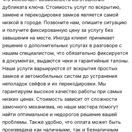
дубликата ключа. Стоимость услуг по вскрытию,
замене и перекодировке замков является самой
низкой в городе. Позвоните нам, опишите ситуацию
и получите фиксированную цену за услугу без
завышения на месте. Иногда клиент принимает
решение о дополнительных услугах в разговоре с
нашим специалистом, что обязательно фиксируется
в документах, выдаются чеки и гарантийные талоны.
Наши услуги варьируются от вскрытия простых
замков и автомобильных систем до устранения
неполадок сейфов и их перекодировки. Мы
гарантируем высокое качество работы при самых
низких ценах. Стоимость зависит от сложности
замочного механизма, но наши мастера помогут
найти оптимальное и недорогое решение вашей
проблемы. Также удобно, что оплата может быть
произведена как наличными, так и безналичным