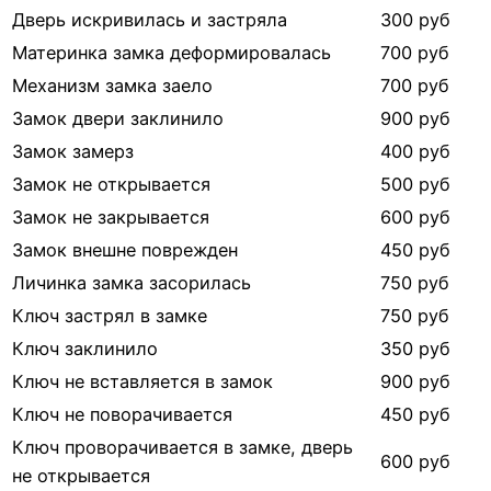
Дверь искривилась и застряла
300 руб
Материнка замка деформировалась
700 руб
Механизм замка заело
700 руб
Замок двери заклинило
900 руб
Замок замерз
400 руб
Замок не открывается
500 руб
Замок не закрывается
600 руб
Замок внешне поврежден
450 руб
Личинка замка засорилась
750 руб
Ключ застрял в замке
750 руб
Ключ заклинило
350 руб
Ключ не вставляется в замок
900 руб
Ключ не поворачивается
450 руб
Ключ проворачивается в замке, дверь
600 руб
не открывается