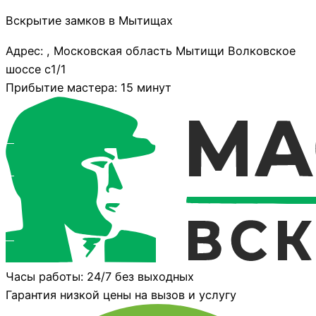
Вскрытие замков в Мытищах
Адрес: , Московская область Мытищи Волковское
шоссе с1/1
Прибытие мастера: 15 минут
Часы работы: 24/7 без выходных
Гарантия низкой цены на вызов и услугу