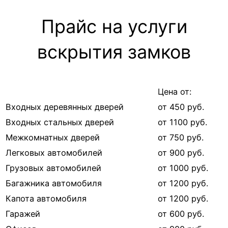
Прайс на услуги
вскрытия замков
Цена от:
Входных деревянных дверей
от 450 руб.
Входных стальных дверей
от 1100 руб.
Межкомнатных дверей
от 750 руб.
Легковых автомобилей
от 900 руб.
Грузовых автомобилей
от 1000 руб.
Багажника автомобиля
от 1200 руб.
Капота автомобиля
от 1200 руб.
Гаражей
от 600 руб.