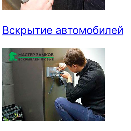
Вскрытие автомобилей