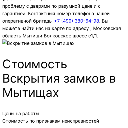
проблему с дверями по разумной цене и с
гарантией. Контактный номер телефона нашей
оперативной бригады
+7 (499)
380-64-98
. Вы
можете найти нас на карте по адресу , Московская
область Мытищи Волковское шоссе с1/1.
Стоимость
Вскрытия замков в
Мытищах
Цены на работы
Стоимость по признакам неисправностей