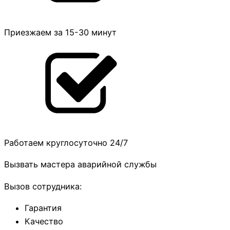
Приезжаем за 15-30 минут
Работаем круглосуточно 24/7
Вызвать мастера аварийной службы
Вызов сотрудника:
Гарантия
Качество