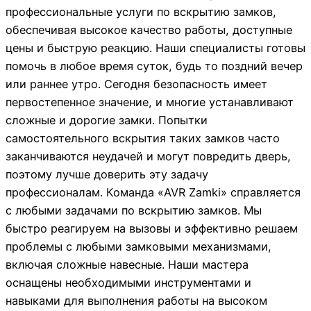
профессиональные услуги по вскрытию замков,
обеспечивая высокое качество работы, доступные
цены и быструю реакцию. Наши специалисты готовы
помочь в любое время суток, будь то поздний вечер
или раннее утро. Сегодня безопасность имеет
первостепенное значение, и многие устанавливают
сложные и дорогие замки. Попытки
самостоятельного вскрытия таких замков часто
заканчиваются неудачей и могут повредить дверь,
поэтому лучше доверить эту задачу
профессионалам. Команда «AVR Zamki» справляется
с любыми задачами по вскрытию замков. Мы
быстро реагируем на вызовы и эффективно решаем
проблемы с любыми замковыми механизмами,
включая сложные навесные. Наши мастера
оснащены необходимыми инструментами и
навыками для выполнения работы на высоком