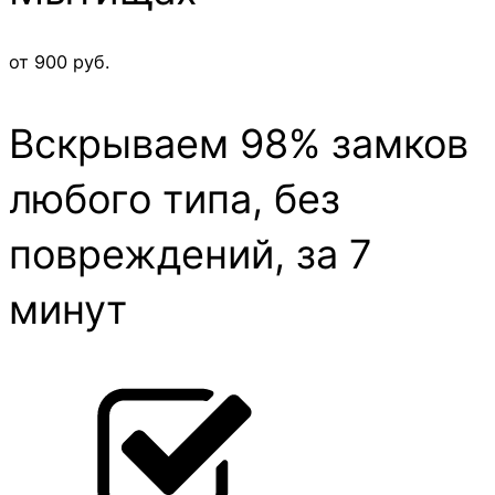
от 900 руб.
Вскрываем 98% замков
любого типа, без
повреждений, за 7
минут