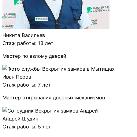
Никита Васильев
Стаж работы: 18 лет
Мастер по взлому дверей
Иван Перов
Стаж работы: 7 лет
Мастер открывания дверных механизмов
Андрей Шудин
Стаж работы: 5 лет