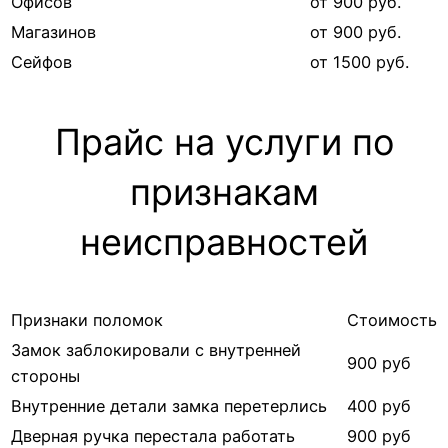
Офисов
от 900 руб.
Магазинов
от 900 руб.
Сейфов
от 1500 руб.
Прайс на услуги по
признакам
неисправностей
Признаки поломок
Стоимость
Замок заблокировали с внутренней
900 руб
стороны
Внутренние детали замка перетерлись
400 руб
Дверная ручка перестала работать
900 руб