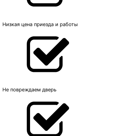
Низкая цена приезда и работы
Не повреждаем дверь