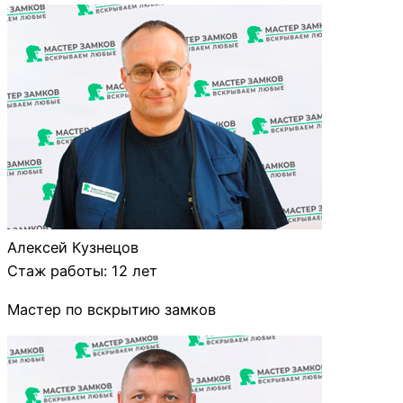
Алексей Кузнецов
Стаж работы: 12 лет
Мастер по вскрытию замков