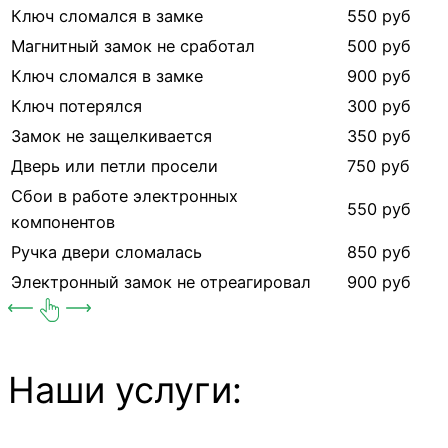
Ключ сломался в замке
550 руб
Магнитный замок не сработал
500 руб
Ключ сломался в замке
900 руб
Ключ потерялся
300 руб
Замок не защелкивается
350 руб
Дверь или петли просели
750 руб
Сбои в работе электронных
550 руб
компонентов
Ручка двери сломалась
850 руб
Электронный замок не отреагировал
900 руб
Наши услуги: