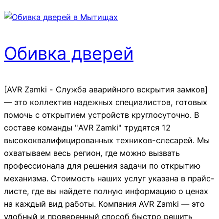
Обивка дверей
[AVR Zamki - Служба аварийного вскрытия замков]
— это коллектив надежных специалистов, готовых
помочь с открытием устройств круглосуточно. В
составе команды "AVR Zamki" трудятся 12
высококвалифицированных техников-слесарей. Мы
охватываем весь регион, где можно вызвать
профессионала для решения задачи по открытию
механизма. Стоимость наших услуг указана в прайс-
листе, где вы найдете полную информацию о ценах
на каждый вид работы. Компания AVR Zamki — это
удобный и проверенный способ быстро решить