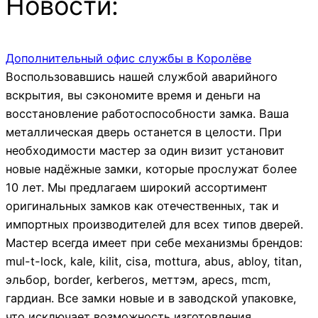
Новости:
Дополнительный офис службы в Королёве
Воспользовавшись нашей службой аварийного
вскрытия, вы сэкономите время и деньги на
восстановление работоспособности замка. Ваша
металлическая дверь останется в целости. При
необходимости мастер за один визит установит
новые надёжные замки, которые прослужат более
10 лет. Мы предлагаем широкий ассортимент
оригинальных замков как отечественных, так и
импортных производителей для всех типов дверей.
Мастер всегда имеет при себе механизмы брендов:
mul-t-lock, kale, kilit, cisa, mottura, abus, abloy, titan,
эльбор, border, kerberos, меттэм, apecs, mcm,
гардиан. Все замки новые и в заводской упаковке,
что исключает возможность изготовления