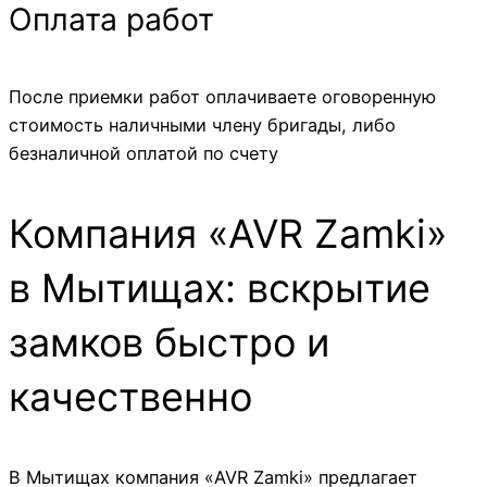
Оплата работ
После приемки работ оплачиваете оговоренную
стоимость наличными члену бригады, либо
безналичной оплатой по счету
Компания «AVR Zamki»
в Мытищах: вскрытие
замков быстро и
качественно
В Мытищах компания «AVR Zamki» предлагает