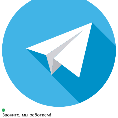
Звоните, мы работаем!