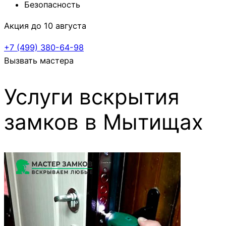
Безопасность
Акция до 10 августа
+7 (499)
380-64-98
Вызвать мастера
Услуги вскрытия
замков в Мытищах