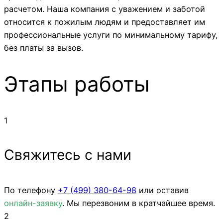
расчетом. Наша компания с уважением и заботой
относится к пожилым людям и предоставляет им
профессиональные услуги по минимальному тарифу,
без платы за вызов.
Этапы работы
1
Свяжитесь с нами
По телефону
+7 (499)
380-64-98
или оставив
онлайн-заявку
. Мы перезвоним в кратчайшее время.
2