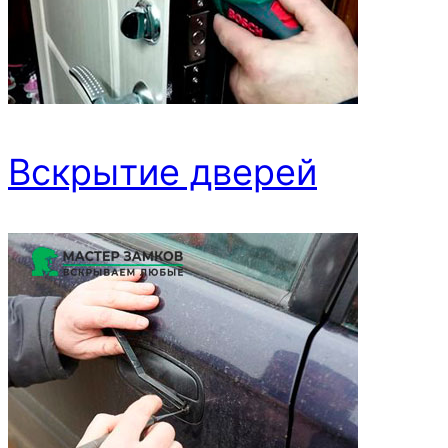
Вскрытие дверей