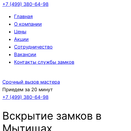
+7 (499)
380-64-98
Главная
О компании
Цены
Акции
Сотрудничество
Вакансии
Контакты службы замков
Срочный вызов мастера
Приедем за 20 минут
+7 (499)
380-64-98
Вскрытие замков в
Мытищах