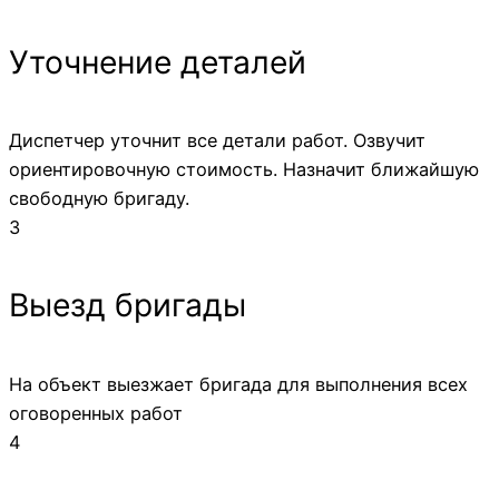
Уточнение деталей
Диспетчер уточнит все детали работ. Озвучит
ориентировочную стоимость. Назначит ближайшую
свободную бригаду.
3
Выезд бригады
На объект выезжает бригада для выполнения всех
оговоренных работ
4