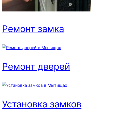
Ремонт замка
Ремонт дверей
Установка замков