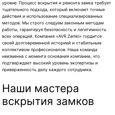
уровне. Процесс вскрытия и ремонта замка требует
тщательного подхода, который включает точные
действия и использование специализированных
методов. Мы строго следуем законным методам
работы, гарантируя безопасность и легитимность
всех операций. Компания «AVR Zamki» гордится
своей долговременной историей и стабильным
коллективом профессионалов. Наша команда
неизменна с момента основания компании, что
подтверждает высокий уровень экспертизы и
приверженность делу каждого сотрудника.
Наши мастера
вскрытия замков