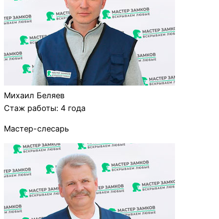
Михаил Беляев
Стаж работы: 4 года
Мастер-слесарь